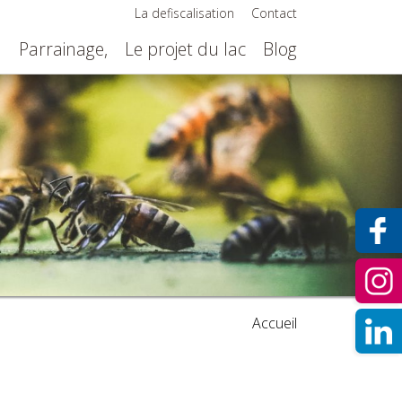
La defiscalisation
Contact
n
Parrainage,
Le projet du lac
Blog
Accueil