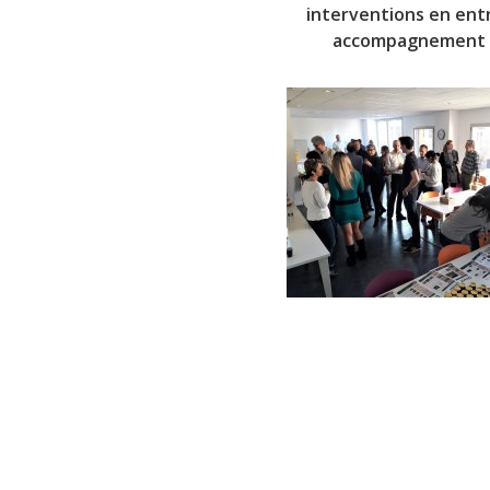
interventions en ent
accompagnement 