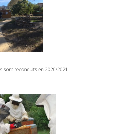
ts sont reconduits en 2020/2021