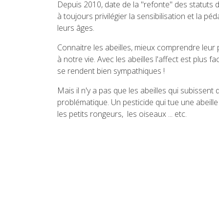
Depuis 2010, date de la "refonte" des statuts 
à toujours privilégier la sensibilisation et la 
leurs âges.
Connaitre les abeilles, mieux comprendre leur pl
à notre vie. Avec les abeilles l'affect est plus
se rendent bien sympathiques !
Mais il n'y a pas que les abeilles qui subissen
problématique. Un pesticide qui tue une abeille 
les petits rongeurs, les oiseaux ... etc.