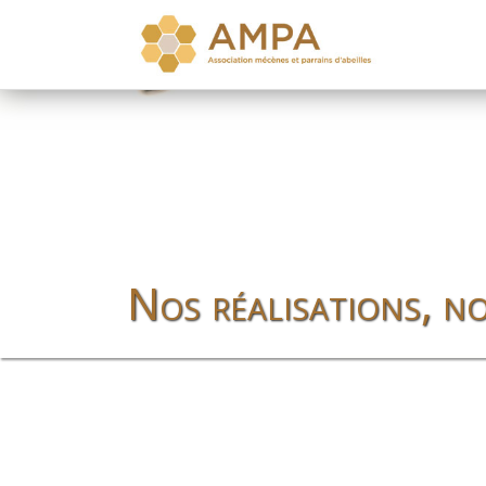
Nos réalisations, no