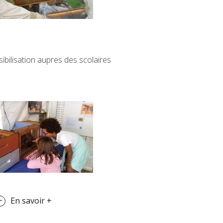
ibilisation aupres des scolaires
En savoir +