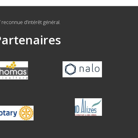
f reconnue d'intérêt général.
Partenaires