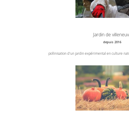
Jardin de villeneu
depuis 2016
pollinisation d'un jardin expérimental en culture nat