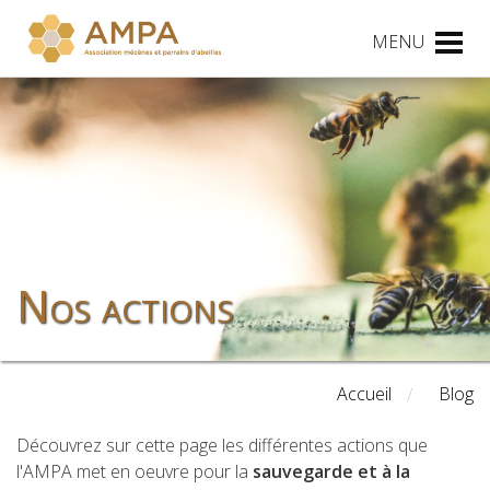
MENU
Nos actions
Accueil
Blog
Découvrez sur cette page les différentes actions que
l'AMPA met en oeuvre pour la
sauvegarde et à la