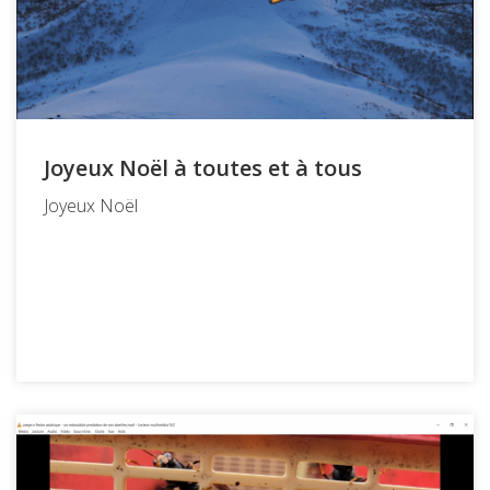
Joyeux Noël à toutes et à tous
Joyeux Noël