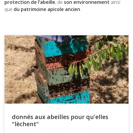
protection de l’abeille
, de
son environnement
ainsi
que
du patrimoine apicole ancien
.
donnés aux abeilles pour qu'elles
"lèchent"