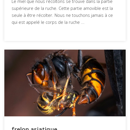
Le miel que nous récoltons se trouve dans la partie
supérieure de la ruche. Cette partie amovible est la
seule à être récolter. Nous ne touchons jamais à ce
....
qui est appelé le corps de la ruche
frelon asiatique