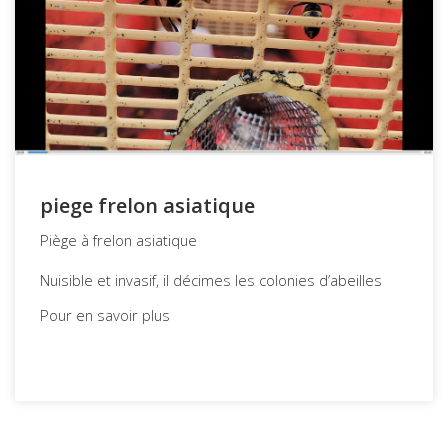
piege frelon asiatique
Piège à frelon asiatique
Nuisible et invasif, il décimes les colonies d’abeilles
Pour en savoir plus