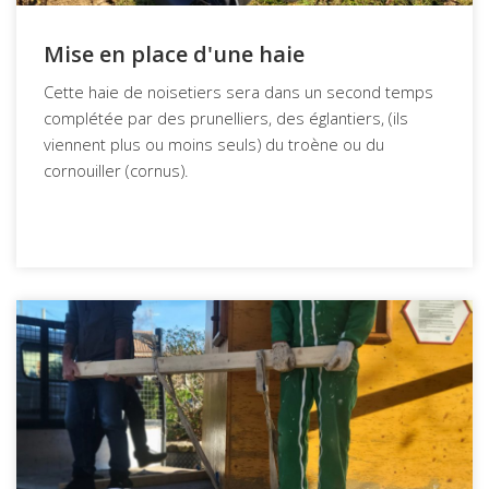
Mise en place d'une haie
Cette haie de noisetiers sera dans un second temps
complétée par des prunelliers, des églantiers, (ils
viennent plus ou moins seuls) du troène ou du
cornouiller (cornus).