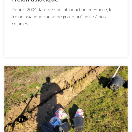
Depuis 2004 date de son introduction en France, le
frelon asiatique cause de grand préjudice à nos
colonies.