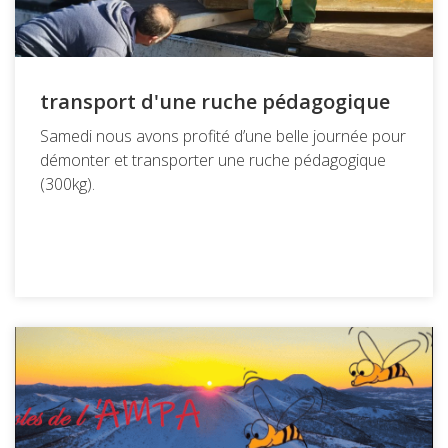
transport d'une ruche pédagogique
Samedi nous avons profité d’une belle journée pour
démonter et transporter une ruche pédagogique
(300kg).